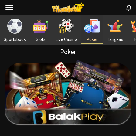
Sportsbook
Slots
Live Casino
Poker
Tangkas
Poker