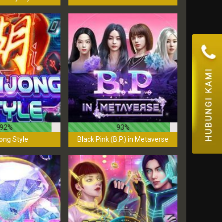
92%
93%
ong Style
Black Pink (B.P.) in Metaverse