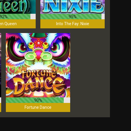
92%
95%
en Queen
Into The Fay: Nixie
90%
Fortune Dance