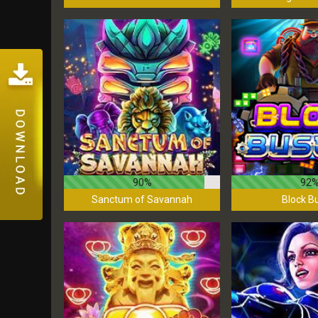
90%
92
Sanctum of Savannah
Block B