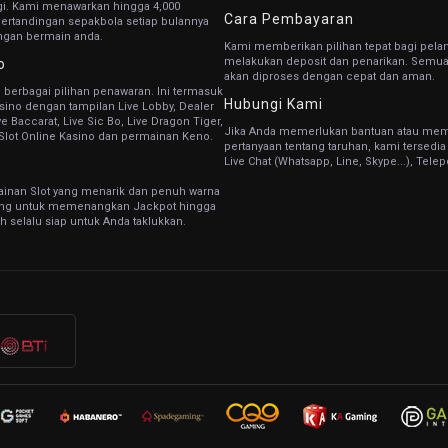
gi. Kami menawarkan hingga 4,000
Cara Pembayaran
pertandingan sepakbola setiap bulannya
ngan bermain anda.
Kami memberikan pilihan tepat bagi pela
melakukan deposit dan penarikan. Semua 
o
akan diproses dengan cepat dan aman.
 berbagai pilihan penawaran. Ini termasuk
Hubungi Kami
asino dengan tampilan Live Lobby, Dealer
ive Baccarat, Live Sic Bo, Live Dragon Tiger,
Jika Anda memerlukan bantuan atau memi
, Slot Online Kasino dan permainan Keno.
pertanyaan tentang taruhan, kami tersedia
Live Chat (Whatsapp, Line, Skype...), Tele
inan Slot yang menarik dan penuh warna
ng untuk memenangkan Jackpot hingga
h selalu siap untuk Anda taklukkan.