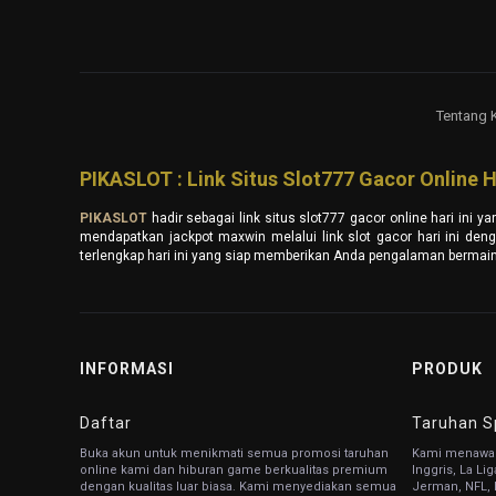
Tentang 
PIKASLOT : Link Situs Slot777 Gacor Online H
PIKASLOT
hadir sebagai link situs slot777 gacor online hari ini 
mendapatkan jackpot maxwin melalui link slot gacor hari ini de
terlengkap hari ini yang siap memberikan Anda pengalaman bermain
INFORMASI
PRODUK
Daftar
Taruhan S
Buka akun untuk menikmati semua promosi taruhan
Kami menawar
online kami dan hiburan game berkualitas premium
Inggris, La Li
dengan kualitas luar biasa. Kami menyediakan semua
Jerman, NFL, 