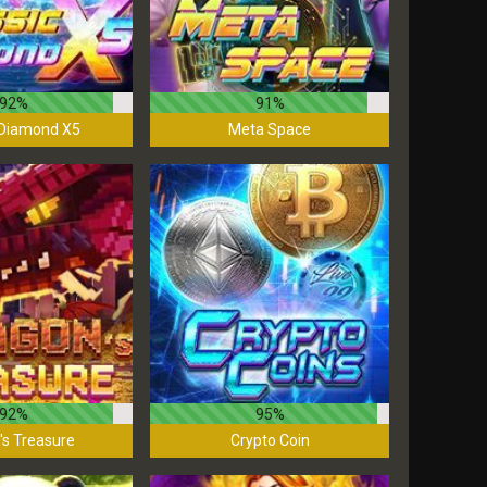
92%
91%
 Diamond X5
Meta Space
92%
95%
's Treasure
Crypto Coin