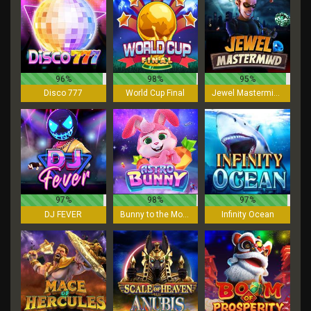
96%
98%
95%
Disco 777
World Cup Final
Jewel Mastermind
97%
98%
97%
DJ FEVER
Bunny to the Moon
Infinity Ocean