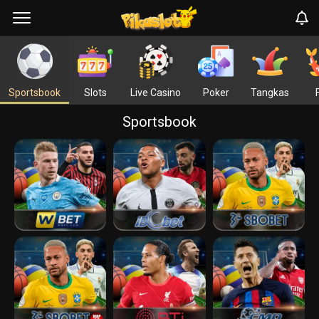
Sportsbook
Slots
Live Casino
Poker
Tangkas
Sportsbook