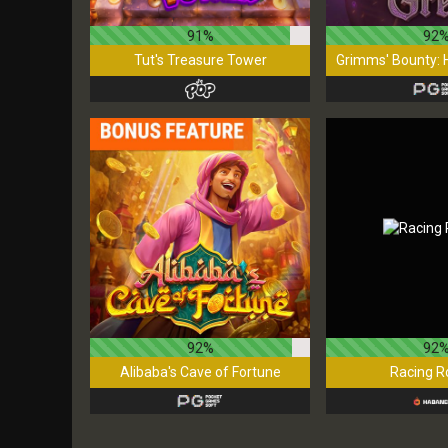
91%
92
Tut's Treasure Tower
92%
92
Alibaba's Cave of Fortune
Racing R