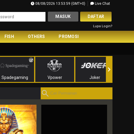
08/08/2026 13:54:01 (GMT+0)
Live Chat
MASUK
DAFTAR
Lupa Login?
FISH
OTHERS
PROMOSI
Spadegaming
Vpower
Joker
Hab