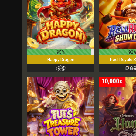
95%
92
Happy Dragon
Reel Royale