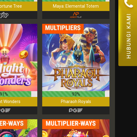
ortune Tree
Maya: Elemental Totem
91%
93%
ht Wonders
Pharaoh Royals