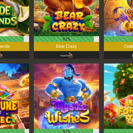
%
92%
gends
Bear Crazy
Code
%
91%